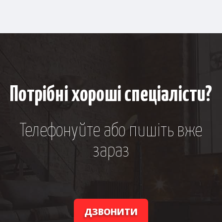
Потрібні хороші спеціалісти?
Телефонуйте або пишіть вже
зараз
ДЗВОНИТИ