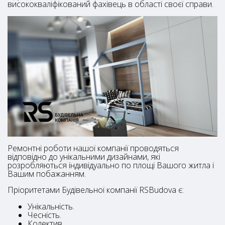
висококваліфікований фахівець в області своєї справи.
Ремонтні роботи нашої компанії проводяться
відповідно до унікальними дизайнами, які
розробляються індивідуально по площі Вашого житла і
Вашим побажанням.
Пріоритетами Будівельної компанії RSBudova є:
Унікальність.
Чесність.
Колектив.