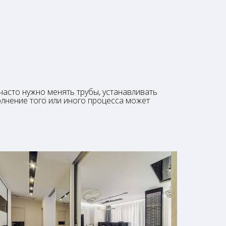
часто нужно менять трубы, устанавливать
олнение того или иного процесса может