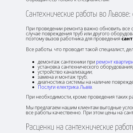
Сантехнические работы во Львове:
При проведении ремонта важно обновить все с
случае повреждения труб или другого оборудо
поэтому вызов работника для проведения
сант
Все работы. что проводит такой специалист, дел
демонтаж сантехники при
ремонт квартири
установка сантехнического оборудования
устройство канализации;
замена и монтаж труб;
диагностика системы на наличие поврежд
Послуги електрика Львів
.
При необходимости, кроме проведения таких р
Мы предлагаем нашим клиентам выгодные усло
все работы качественно. При этом цены на са
Расценки на сантехнические работ