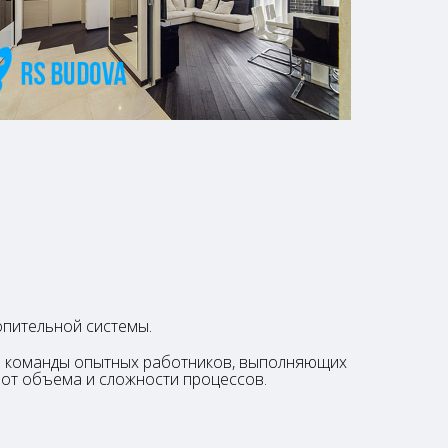
пительной системы.
ей команды опытных работников, выполняющих
 от объема и сложности процессов.