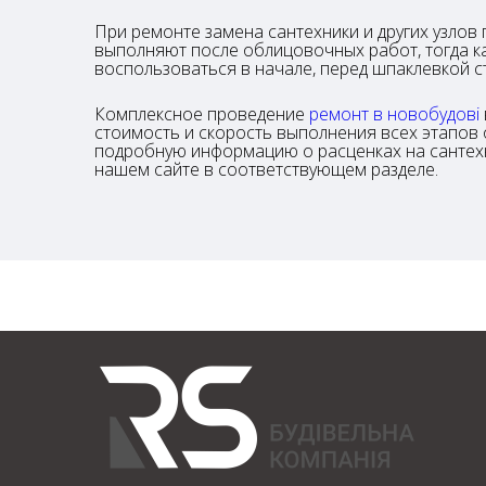
При ремонте замена сантехники и других узлов
выполняют после облицовочных работ, тогда ка
воспользоваться в начале, перед шпаклевкой с
Комплексное проведение
ремонт в новобудові
стоимость и скорость выполнения всех этапов
подробную информацию о расценках на сантех
нашем сайте в соответствующем разделе.