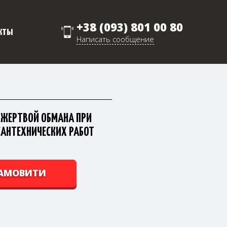
+38 (093) 801 00 80
кты
Написать сообщение
Ь ЖЕРТВОЙ ОБМАНА ПРИ
САНТЕХНИЧЕСКИХ РАБОТ
АМОВИТИ