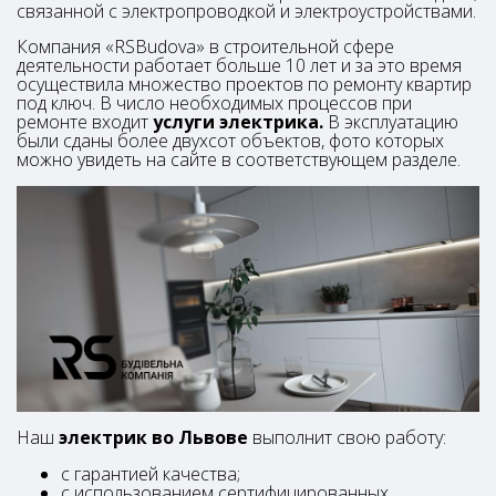
связанной с электропроводкой и электроустройствами.
Компания «RSBudova» в строительной сфере
деятельности работает больше 10 лет и за это время
осуществила множество проектов по ремонту квартир
под ключ. В число необходимых процессов при
ремонте входит
услуги электрика.
В эксплуатацию
были сданы более двухсот объектов, фото которых
можно увидеть на сайте в соответствующем разделе.
Наш
электрик во Львове
выполнит свою работу:
с гарантией качества;
с использованием сертифицированных