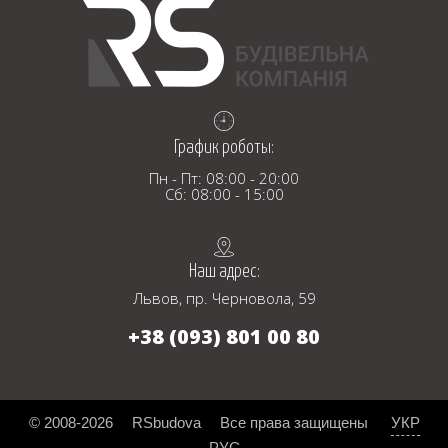
График роботы:
Пн - Пт: 08:00 - 20:00
Сб: 08:00 - 15:00
Наш адрес:
Львов, пр. Черновола, 59
+38 (093) 801 00 80
© 2008-2026
RSbudova
Все права защищены
УКР
РУС