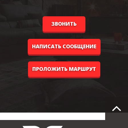
ЗВОНИТЬ
НАПИСАТЬ СООБЩЕНИЕ
ПРОЛОЖИТЬ МАРШРУТ