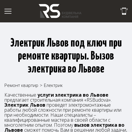
Электрик Львов под ключ при
ремонте квартиры. Вызов
электрика во Львове
Ремонт квартир
>
Електрик
Качественные
услуги электрика во Львове
предлагает строительная компания «RSBudova».
Электрик Львов
проведет электромонтажные
работы любой сложности при ремонте квартиры или
при необходимости. Наши специалисты –
квалифицированные мастера в своей области с
многолетним опытом. Поэтому
вызов электрика во
Львове
сможет помочь Вам в решении любой задачи,