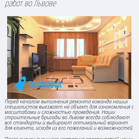
работ во Львове
Перед началом выполнения ремонта команда наших
специалистов выезжает на объект для ознакомления с
масштабами и сложностью проведения. Наши
строительные бригады во Львове всегда соблюдают
все стандарты и выбирают оптимальный вариант
для клиента, исходя из его пожеланий и возможностей.