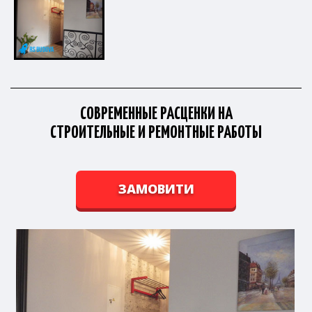
СОВРЕМЕННЫЕ РАСЦЕНКИ НА
СТРОИТЕЛЬНЫЕ И РЕМОНТНЫЕ РАБОТЫ
ЗАМОВИТИ